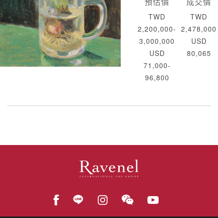
預估價
成交價
TWD
TWD
2,200,000-
2,478,000
3,000,000
USD
USD
80,065
71,000-
96,800