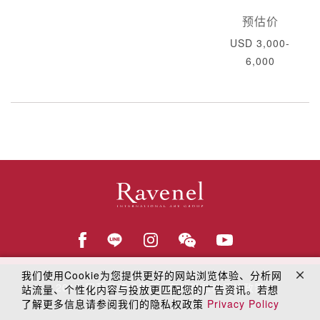
预估价
USD 3,000-
6,000
我们使用Cookie为您提供更好的网站浏览体验、分析网
© 2018
罗芙奥艺术集团
在线隐私权保护政策
站流量、个性化内容与投放更匹配您的广告资讯。若想
了解更多信息请参阅我们的隐私权政策
Privacy Policy