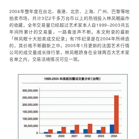
2004年整年度在台北、香港、北京、上海、广州、巴黎等地
拍卖市场，共计3亿2千多万台币以上的热钱投入林风眠画作
的收藏，全年交易量已经超过艺术家本人自1999–2003共五
年间所累计的交易量，一路看涨声不断。本文附录的最新
「林风眠十大拍卖成交纪录」有7件纪录是在2004年所缔造
的，其价格不断翻新之中。2005年1月更新的法国艺术行情
公司的成交量成长排行里，林风眠跻身在全球两百大艺术家
名单之内，交易活络情况可见一斑。