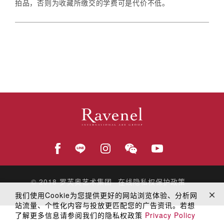
拍品，否则为收藏所缴交的学费可是代价不低。
© 2018
罗芙奥艺术集团
在线隐私权保护政策
我们使用Cookie为您提供更好的网站浏览体验、分析网
站流量、个性化内容与投放更匹配您的广告资讯。若想
了解更多信息请参阅我们的隐私权政策
Privacy Policy