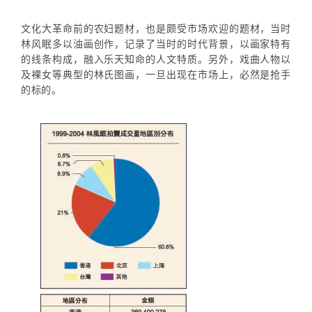
文化大革命前的农妇题材，也是颇受市场欢迎的题材，当时
林风眠多以油画创作，记录了当时的时代背景，以画家特有
的线条构成，融入乐天知命的人文特质。另外，戏曲人物以
及裸女等典型的林氏图画，一旦出现在市场上，必然是抢手
的标的。