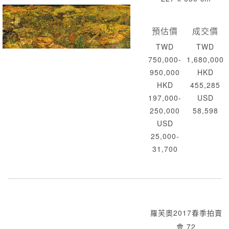
預估價
成交價
TWD
TWD
750,000-
1,680,000
950,000
HKD
HKD
455,285
197,000-
USD
250,000
58,598
USD
25,000-
31,700
羅芙奧2017春季拍賣
會 72