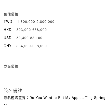
預估價格
TWD
1,600,000-2,800,000
HKD
393,000-688,000
USD
50,400-88,100
CNY
364,000-638,000
成交價格
簽名備註
簽名題識畫背：Do You Want to Eat My Apples Ting Spring
77