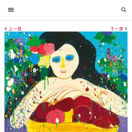
上一頁
下一頁