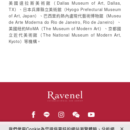
美國達拉斯美術館（Dallas Museum of Art, Dallas,
TX）、日本兵庫縣立美術館（Hyogo Prefectural Museum
of Art, Japan）、巴西里約熱內盧現代藝術博物館（Museu
de Arte Moderna do Rio de Janeiro, Rio de Janeiro）、
美國紐約MoMA（The Museum of Modern Art）、京都國
立近代美術館（The National Museum of Modern Art,
Kyoto）等機構。
我們使用Cookie為您提供更好的網站瀏覽體驗、分析網