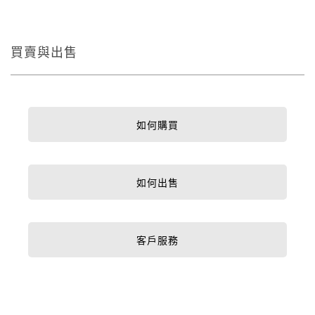
買賣與出售
如何購買
如何出售
客戶服務