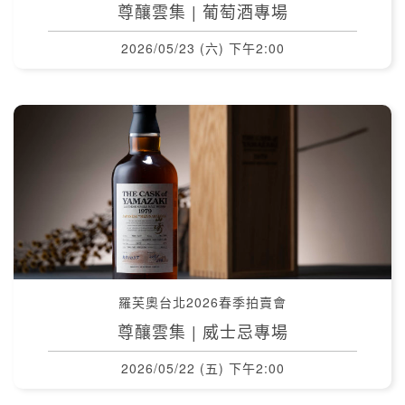
尊釀雲集 | 葡萄酒專場
2026/05/23 (六) 下午2:00
羅芙奧台北2026春季拍賣會
尊釀雲集 | 威士忌專場
2026/05/22 (五) 下午2:00