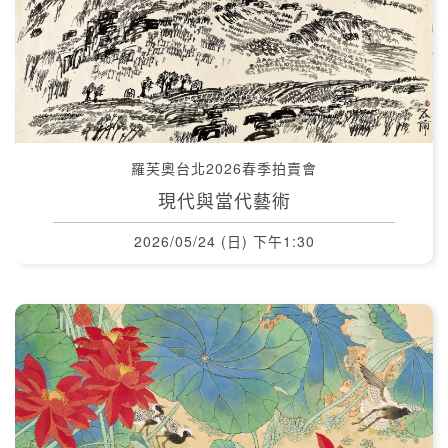
羅芙奧台北2026春季拍賣會
現代與當代藝術
2026/05/24 (日) 下午1:30