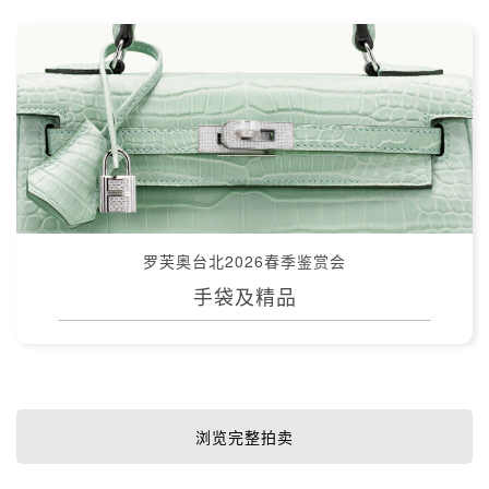
罗芙奥台北2026春季鉴赏会
手袋及精品
浏览完整拍卖