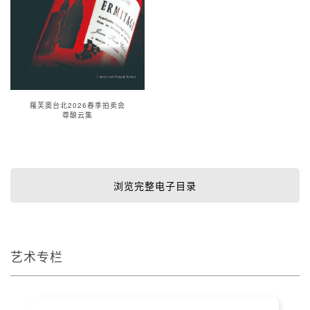
羅芙奧台北2026春季拍卖会
尊酿云集
浏览完整电子目录
艺术专栏