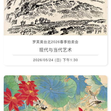
罗芙奥台北2026春季拍卖会
现代与当代艺术
2026/05/24 (日) 下午1:30