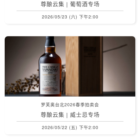
尊酿云集 | 葡萄酒专场
2026/05/23 (六) 下午2:00
罗芙奥台北2026春季拍卖会
尊酿云集 | 威士忌专场
2026/05/22 (五) 下午2:00