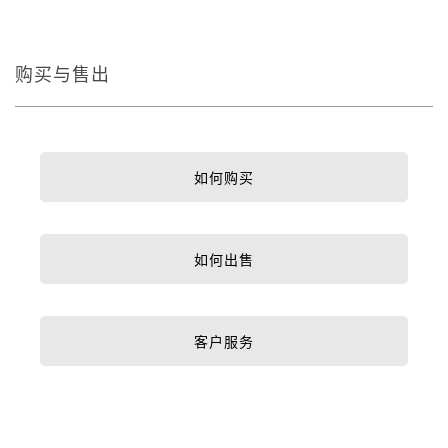
购买与售出
如何购买
如何出售
客户服务